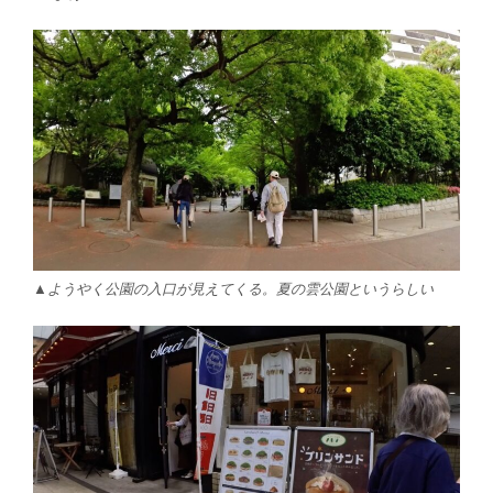
▲ようやく公園の入口が見えてくる。夏の雲公園というらしい