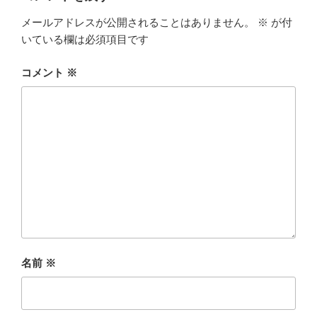
メールアドレスが公開されることはありません。
※
が付
いている欄は必須項目です
コメント
※
名前
※