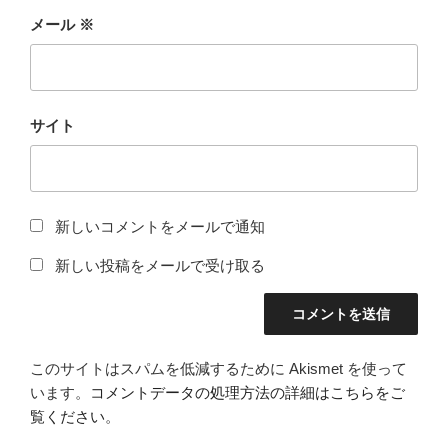
メール
※
サイト
新しいコメントをメールで通知
新しい投稿をメールで受け取る
このサイトはスパムを低減するために Akismet を使って
います。
コメントデータの処理方法の詳細はこちらをご
覧ください
。