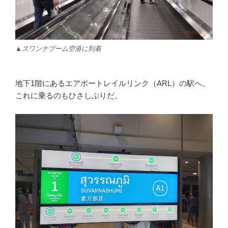
▲スワンナプーム空港に到着
地下1階にあるエアポートレイルリンク（ARL）の駅へ。
これに乗るのもひさしぶりだ。