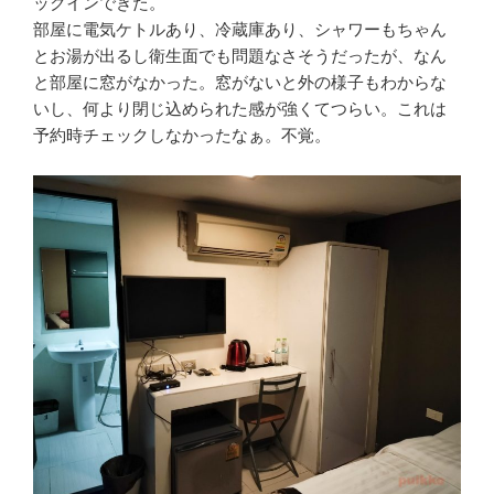
ックインできた。
部屋に電気ケトルあり、冷蔵庫あり、シャワーもちゃん
とお湯が出るし衛生面でも問題なさそうだったが、なん
と部屋に窓がなかった。窓がないと外の様子もわからな
いし、何より閉じ込められた感が強くてつらい。これは
予約時チェックしなかったなぁ。不覚。