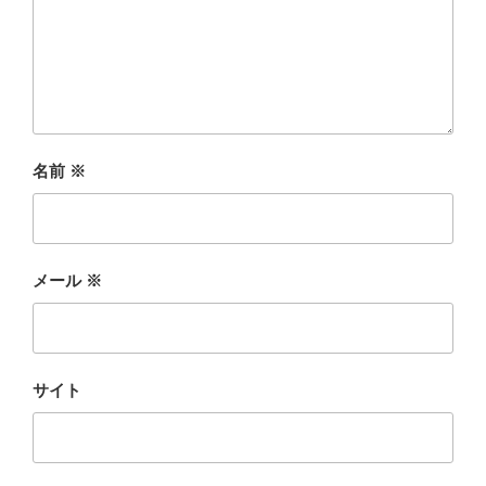
名前
※
メール
※
サイト