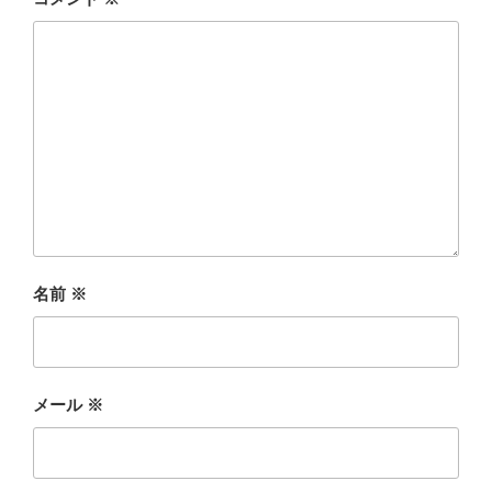
名前
※
メール
※