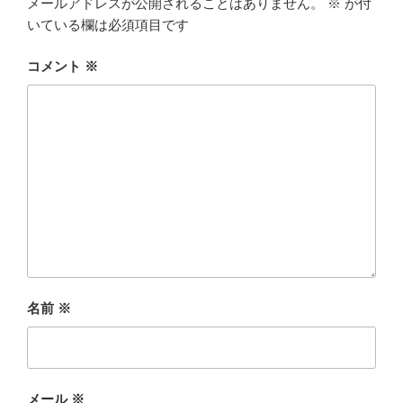
メールアドレスが公開されることはありません。
※
が付
いている欄は必須項目です
コメント
※
名前
※
メール
※