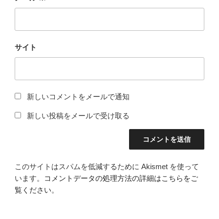
サイト
新しいコメントをメールで通知
新しい投稿をメールで受け取る
このサイトはスパムを低減するために Akismet を使って
います。
コメントデータの処理方法の詳細はこちらをご
覧ください
。