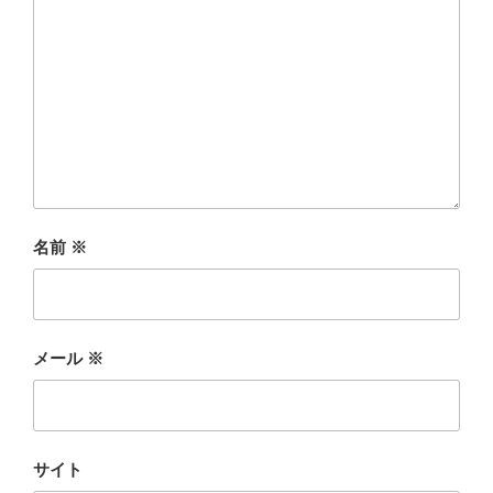
名前
※
メール
※
サイト