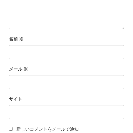
名前
※
メール
※
サイト
新しいコメントをメールで通知