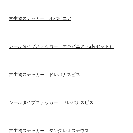
古生物ステッカー オパビニア
シールタイプステッカー オパビニア（2枚セット）
古生物ステッカー ドレパナスピス
シールタイプステッカー ドレパナスピス
古生物ステッカー ダンクレオステウス